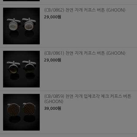
(CB/0862) 천연 자개 커프스 버튼 (GHOON)
29,000원
(CB/0861) 천연 자개 커프스 버튼 (GHOON)
29,000원
(CB/0859) 천연 자개 입체조각 체크 커프스 버튼
(GHOON)
39,000원