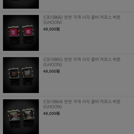
(CB/0866) 천연 자개 사각 콤비 커프스 버튼
(GHOON)
49,000원
(CB/0865) 천연 자개 사각 콤비 커프스 버튼
(GHOON)
49,000원
(CB/0864) 천연 자개 사각 콤비 커프스 버튼
(GHOON)
49,000원