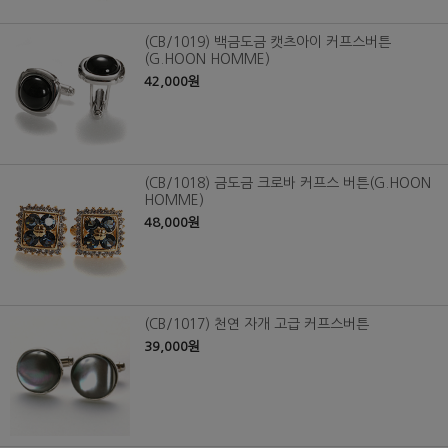
(CB/1019) 백금도금 캣츠아이 커프스버튼
(G.HOON HOMME)
42,000원
(CB/1018) 금도금 크로바 커프스 버튼(G.HOON
HOMME)
48,000원
(CB/1017) 천연 자개 고급 커프스버튼
39,000원