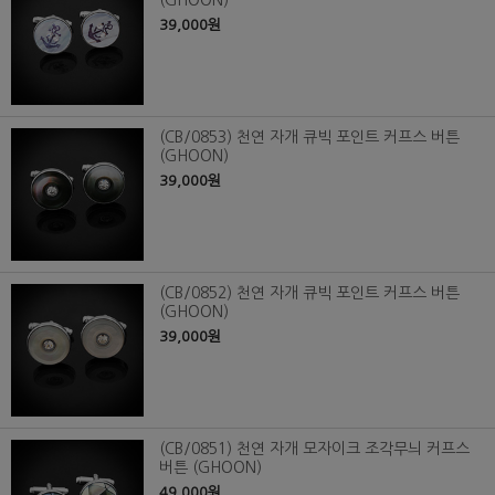
39,000원
(CB/0853) 천연 자개 큐빅 포인트 커프스 버튼
(GHOON)
39,000원
(CB/0852) 천연 자개 큐빅 포인트 커프스 버튼
(GHOON)
39,000원
(CB/0851) 천연 자개 모자이크 조각무늬 커프스
버튼 (GHOON)
49,000원