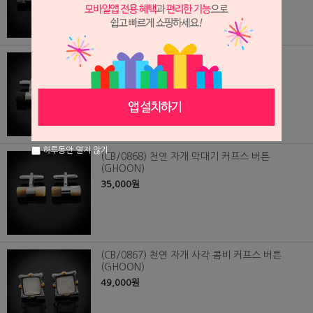
(CB/0869) 천연 자개 막대기 커프스 버튼
(GHOON)
35,000원
하루동안 열지 않기
(CB/0868) 천연 자개 막대기 커프스 버튼
(GHOON)
35,000원
(CB/0867) 천연 자개 사각 콤비 커프스 버튼
(GHOON)
49,000원