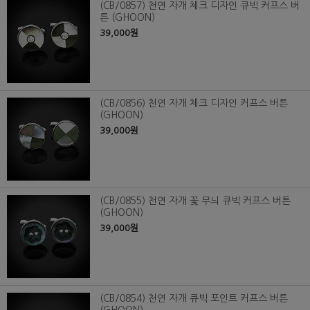
(CB/0857) 천연 자개 체크 디자인 큐빅 커프스 버
튼 (GHOON)
39,000원
(CB/0856) 천연 자개 체크 디자인 커프스 버튼
(GHOON)
39,000원
(CB/0855) 천연 자개 꽃 무늬 큐빅 커프스 버튼
(GHOON)
39,000원
(CB/0854) 천연 자개 큐빅 포인트 커프스 버튼
(GHOON)