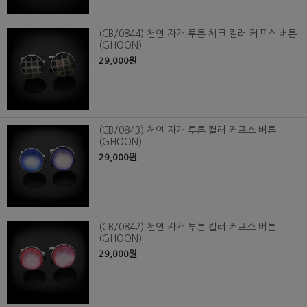
(CB/0844) 천연 자개 투톤 체크 컬러 커프스 버튼
(GHOON)
29,000원
(CB/0843) 천연 자개 투톤 컬러 커프스 버튼
(GHOON)
29,000원
(CB/0842) 천연 자개 투톤 컬러 커프스 버튼
(GHOON)
29,000원