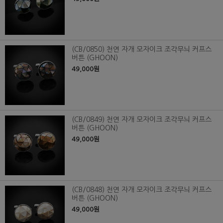
(CB/0850) 천연 자개 모자이크 조각무늬 커프스
버튼 (GHOON)
49,000원
(CB/0849) 천연 자개 모자이크 조각무늬 커프스
버튼 (GHOON)
49,000원
(CB/0848) 천연 자개 모자이크 조각무늬 커프스
버튼 (GHOON)
49,000원