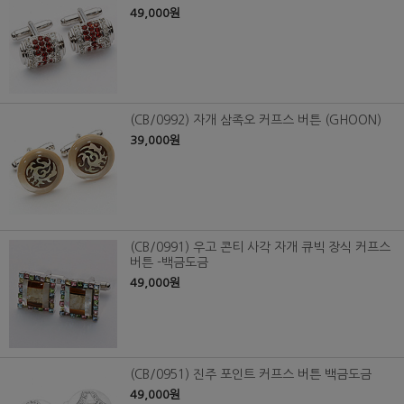
49,000원
(CB/0992) 자개 삼족오 커프스 버튼 (GHOON)
39,000원
(CB/0991) 우고 콘티 사각 자개 큐빅 장식 커프스
버튼 -백금도금
49,000원
(CB/0951) 진주 포인트 커프스 버튼 백금도금
49,000원