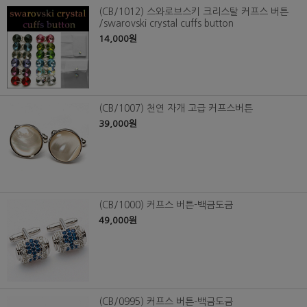
(CB/1012) 스와로브스키 크리스탈 커프스 버튼
/swarovski crystal cuffs button
14,000원
(CB/1007) 천연 자개 고급 커프스버튼
39,000원
(CB/1000) 커프스 버튼-백금도금
49,000원
(CB/0995) 커프스 버튼-백금도금