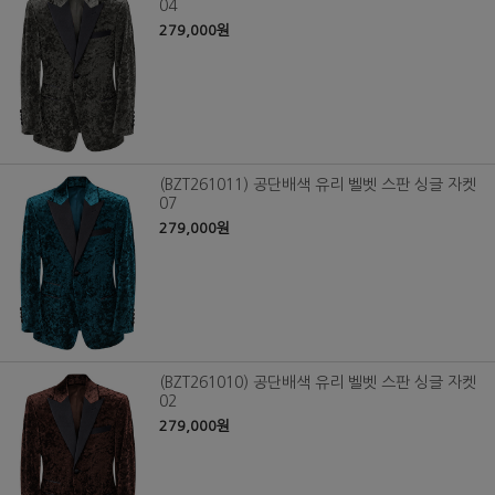
04
279,000원
(BZT261011) 공단배색 유리 벨벳 스판 싱글 자켓
07
279,000원
(BZT261010) 공단배색 유리 벨벳 스판 싱글 자켓
02
279,000원