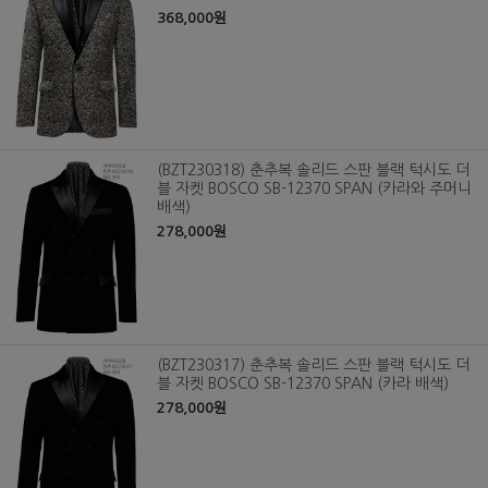
368,000원
(BZT230318) 춘추복 솔리드 스판 블랙 턱시도 더
블 자켓 BOSCO SB-12370 SPAN (카라와 주머니
배색)
278,000원
(BZT230317) 춘추복 솔리드 스판 블랙 턱시도 더
블 자켓 BOSCO SB-12370 SPAN (카라 배색)
278,000원