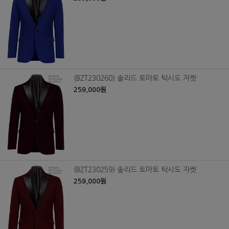
(BZT230260) 솔리드 토마토 턱시도 자켓
259,000원
(BZT230259) 솔리드 토마토 턱시도 자켓
259,000원