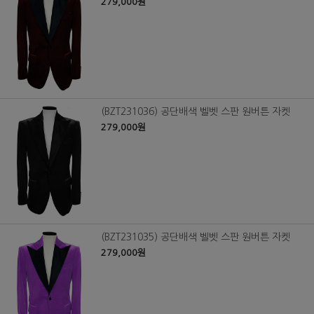
279,000원
(BZT231036) 공단배색 벨벳 스판 원버튼 자켓
279,000원
(BZT231035) 공단배색 벨벳 스판 원버튼 자켓
279,000원