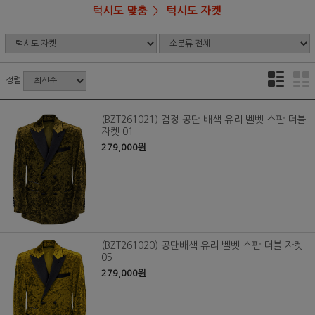
턱시도 맞춤
턱시도 자켓
정렬
(BZT261021) 검정 공단 배색 유리 벨벳 스판 더블
자켓 01
279,000원
(BZT261020) 공단배색 유리 벨벳 스판 더블 자켓
05
279,000원