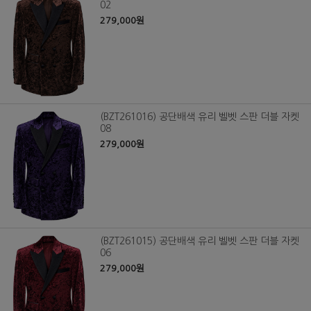
02
279,000원
(BZT261016) 공단배색 유리 벨벳 스판 더블 자켓
08
279,000원
(BZT261015) 공단배색 유리 벨벳 스판 더블 자켓
06
279,000원