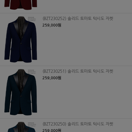
(BZT230252) 솔리드 토마토 턱시도 자켓
259,000원
(BZT230251) 솔리드 토마토 턱시도 자켓
259,000원
(BZT230250) 솔리드 토마토 턱시도 자켓
259,000원