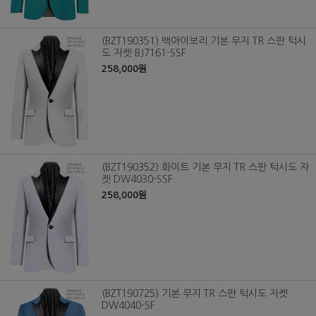
(BZT190351) 백아이보리 기본 무지 TR 스판 턱시
도 자켓 BJ7161-SSF
258,000원
(BZT190352) 화이트 기본 무지 TR 스판 턱시도 자
켓 DW4030-SSF
258,000원
(BZT190725) 기본 무지 TR 스판 턱시도 자켓
DW4040-SF