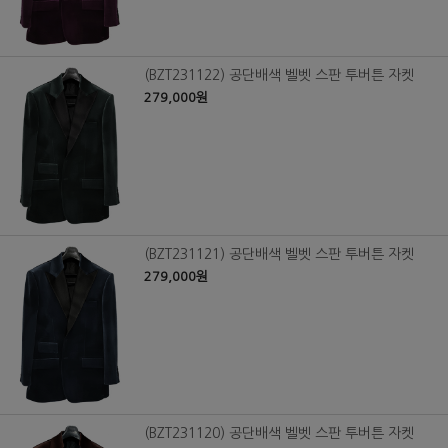
(BZT231122) 공단배색 벨벳 스판 투버튼 자켓
279,000원
(BZT231121) 공단배색 벨벳 스판 투버튼 자켓
279,000원
(BZT231120) 공단배색 벨벳 스판 투버튼 자켓