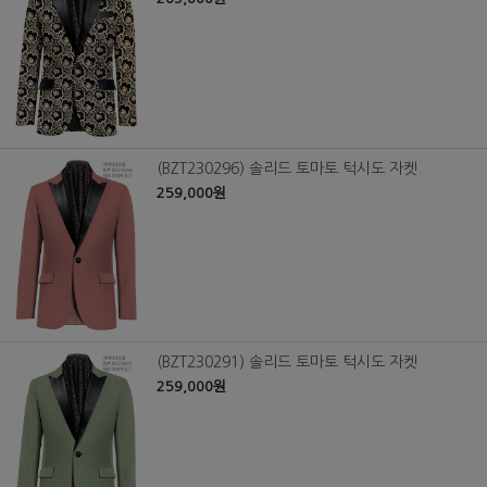
(BZT230296) 솔리드 토마토 턱시도 자켓
259,000원
(BZT230291) 솔리드 토마토 턱시도 자켓
259,000원