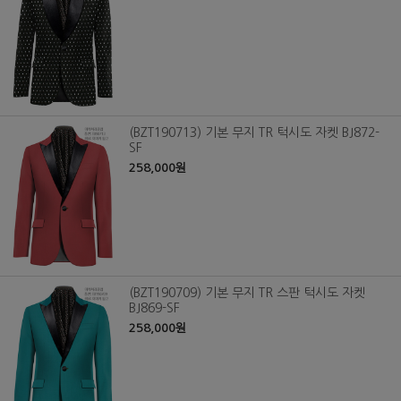
(BZT190713) 기본 무지 TR 턱시도 자켓 BJ872-
SF
258,000원
(BZT190709) 기본 무지 TR 스판 턱시도 자켓
BJ869-SF
258,000원