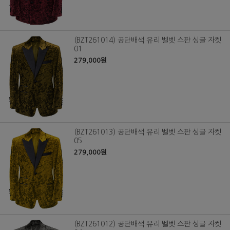
(BZT261014) 공단배색 유리 벨벳 스판 싱글 자켓
01
279,000원
(BZT261013) 공단배색 유리 벨벳 스판 싱글 자켓
05
279,000원
(BZT261012) 공단배색 유리 벨벳 스판 싱글 자켓