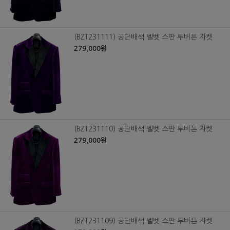
(BZT231111) 공단배색 벨벳 스판 투버튼 자켓
279,000원
(BZT231110) 공단배색 벨벳 스판 투버튼 자켓
279,000원
(BZT231109) 공단배색 벨벳 스판 투버튼 자켓