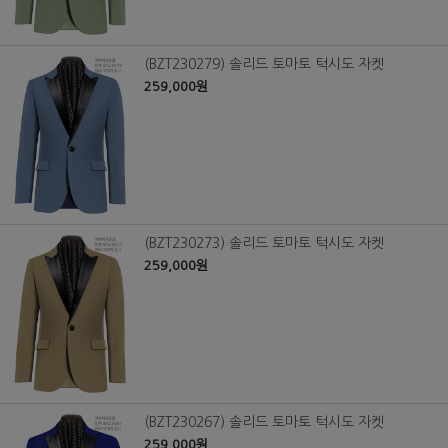
(BZT230279) 솔리드 토마토 턱시도 자켓
259,000원
(BZT230273) 솔리드 토마토 턱시도 자켓
259,000원
(BZT230267) 솔리드 토마토 턱시도 자켓
259,000원