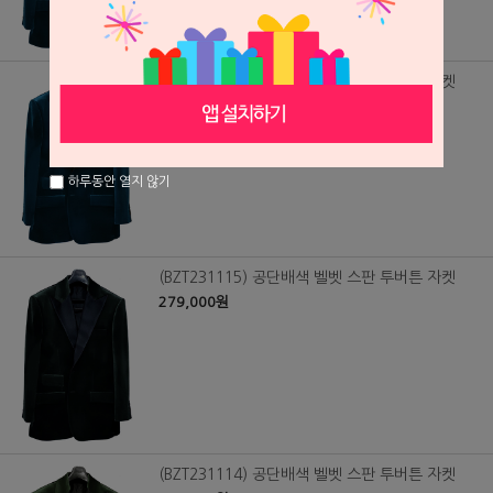
(BZT231116) 공단배색 벨벳 스판 투버튼 자켓
279,000원
하루동안 열지 않기
(BZT231115) 공단배색 벨벳 스판 투버튼 자켓
279,000원
(BZT231114) 공단배색 벨벳 스판 투버튼 자켓