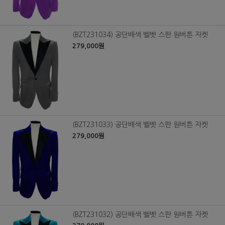
(BZT231034) 공단배색 벨벳 스판 원버튼 자켓
279,000원
(BZT231033) 공단배색 벨벳 스판 원버튼 자켓
279,000원
(BZT231032) 공단배색 벨벳 스판 원버튼 자켓