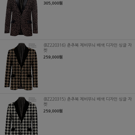
305,000원
(BZ220316) 춘추복 제비무늬 배색 디자인 싱글 자
켓
259,000원
(BZ220315) 춘추복 제비무늬 배색 디자인 싱글 자
켓
259,000원