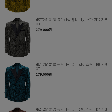
(BZT261019) 공단배색 유리 벨벳 스판 더블 자켓
03
279,000원
(BZT261018) 공단배색 유리 벨벳 스판 더블 자켓
07
279,000원
(BZT261017) 공단배색 유리 벨벳 스판 더블 자켓