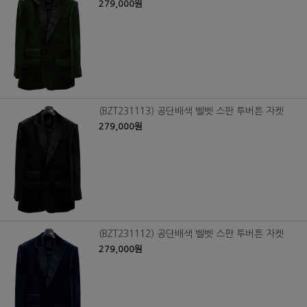
279,000원
(BZT231113) 공단배색 벨벳 스판 투버튼 자켓
279,000원
(BZT231112) 공단배색 벨벳 스판 투버튼 자켓
279,000원