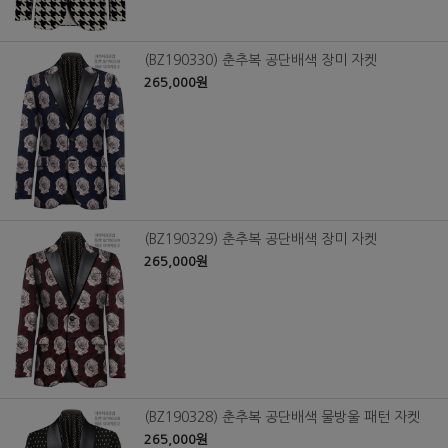
(BZ190330) 춘추복 공단배색 장미 자켓
265,000원
(BZ190329) 춘추복 공단배색 장미 자켓
265,000원
(BZ190328) 춘추복 공단배색 물방울 패턴 자켓
265,000원