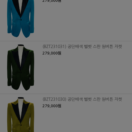
279,000원
(BZT231031) 공단배색 벨벳 스판 원버튼 자켓
279,000원
(BZT231030) 공단배색 벨벳 스판 원버튼 자켓
279,000원