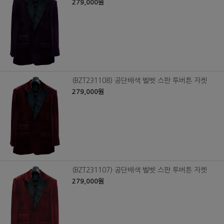
279,000원
(BZT231108) 공단배색 벨벳 스판 투버튼 자켓
279,000원
(BZT231107) 공단배색 벨벳 스판 투버튼 자켓
279,000원