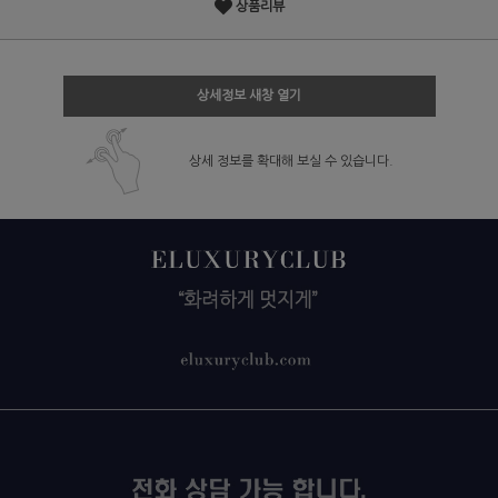
상품리뷰
상세정보 새창 열기
상세 정보를 확대해 보실 수 있습니다.