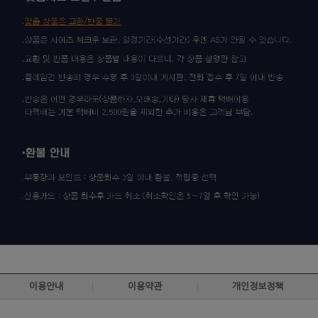
이용안내
이용약관
개인정보정책