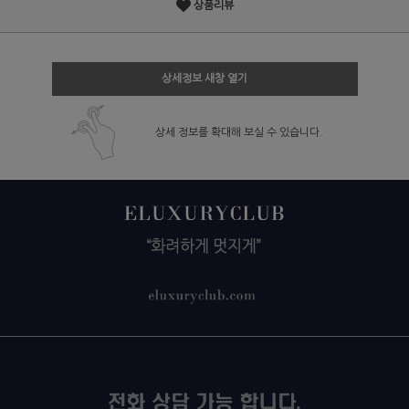
상품리뷰
상세정보 새창 열기
상세 정보를 확대해 보실 수 있습니다.