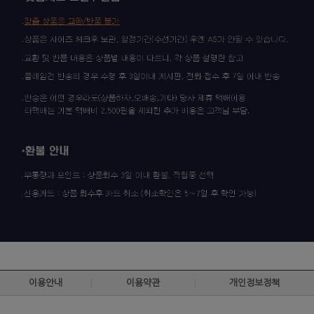
이용안내
이용약관
개인정보정책