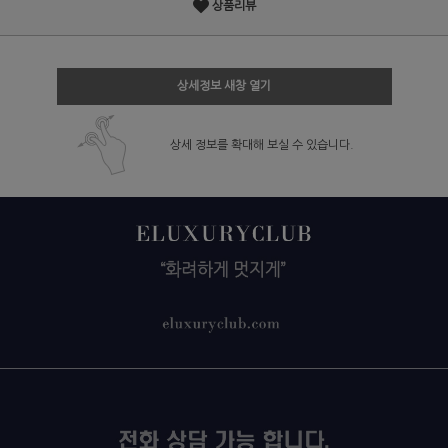
상품리뷰
상세정보 새창 열기
상세 정보를 확대해 보실 수 있습니다.