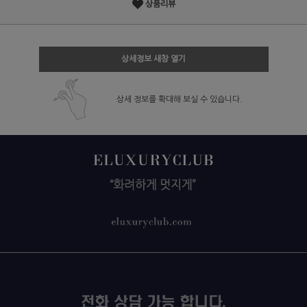
상품리뷰
상세정보 새창 열기
상세 정보를 확대해 보실 수 있습니다.