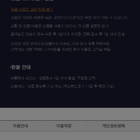
이용안내
이용약관
개인정보정책