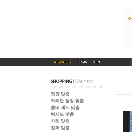
정장 맞춤
화려한 정장 맞춤
콤비 세트 맞춤
턱시도 맞춤
자켓 맞춤
점퍼 맞춤