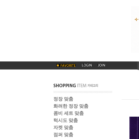
정장 맞춤
화려한 정장 맞춤
콤비 세트 맞춤
턱시도 맞춤
자켓 맞춤
점퍼 맞춤