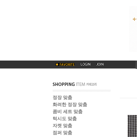
정장 맞춤
화려한 정장 맞춤
콤비 세트 맞춤
턱시도 맞춤
자켓 맞춤
점퍼 맞춤