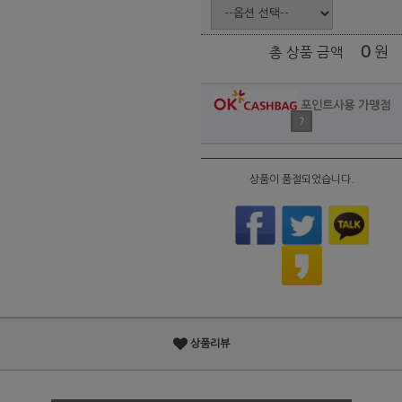
0
원
총 상품 금액
포인트사용 가맹점
?
상품이 품절되었습니다.
상품리뷰