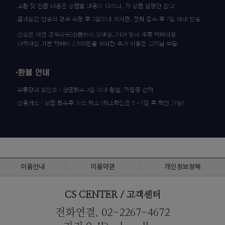
이용안내
이용약관
개인정보정책
CS CENTER / 고객센터
전화연결. 02-2267-4672