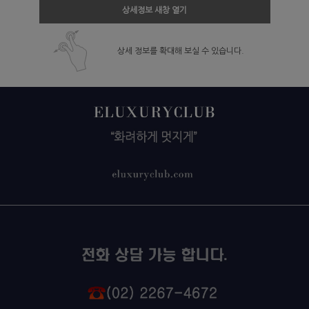
상세정보 새창 열기
상세 정보를 확대해 보실 수 있습니다.