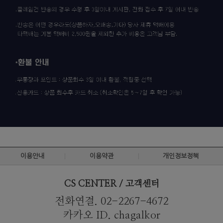
이용안내
이용약관
개인정보정책
CS CENTER / 고객센터
전화연결. 02-2267-4672
카카오 ID. chagalkor