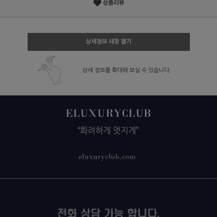
상품리뷰
상세정보 새창 열기
상세 정보를 확대해 보실 수 있습니다.