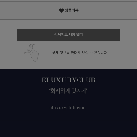
상품리뷰
상세정보 새창 열기
상세 정보를 확대해 보실 수 있습니다.