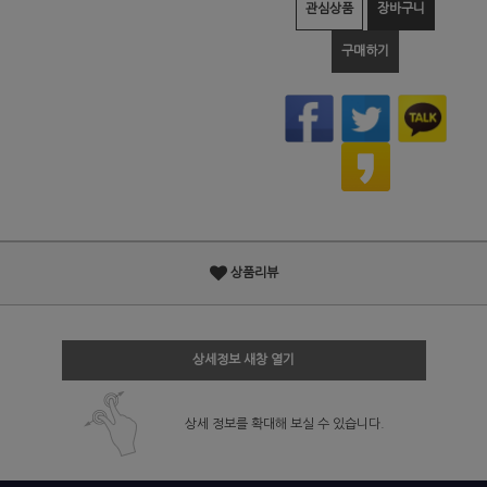
관심상품
장바구니
구매하기
상품리뷰
상세정보 새창 열기
상세 정보를 확대해 보실 수 있습니다.