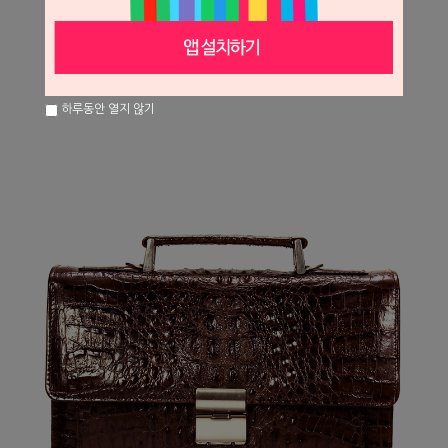
하루동안 열지 않기