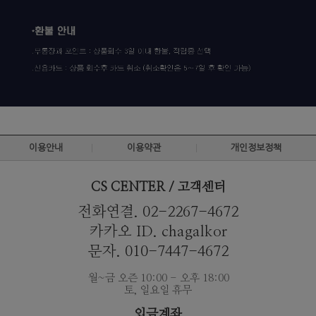
이용안내
이용약관
개인정보정책
CS CENTER / 고객센터
전화연결. 02-2267-4672
카카오 ID. chagalkor
문자. 010-7447-4672
월~금 오즌 10:00 - 오후 18:00
토, 일요일 휴무
입금계좌