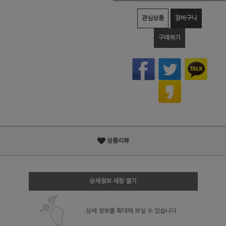
관심상품
장바구니
구매하기
상품리뷰
상세정보 새창 열기
상세 정보를 확대해 보실 수 있습니다.