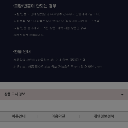
상품 고시 정보
이용안내
이용약관
개인정보정책