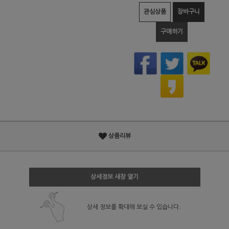
관심상품
장바구니
구매하기
상품리뷰
상세정보 새창 열기
상세 정보를 확대해 보실 수 있습니다.