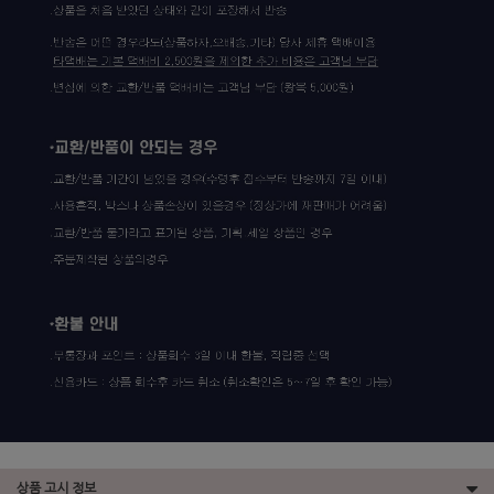
상품 고시 정보