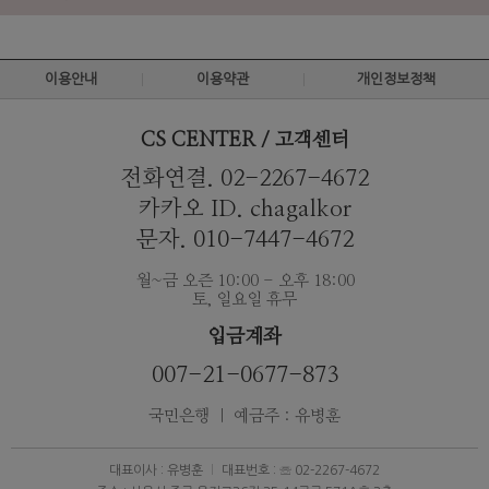
이용안내
이용약관
개인정보정책
CS CENTER / 고객센터
전화연결. 02-2267-4672
카카오 ID. chagalkor
문자. 010-7447-4672
월~금 오즌 10:00 - 오후 18:00
토, 일요일 휴무
입금계좌
007-21-0677-873
국민은행 ｜ 예금주 : 유병훈
대표이사 : 유병훈
대표번호 : ☏ 02-2267-4672