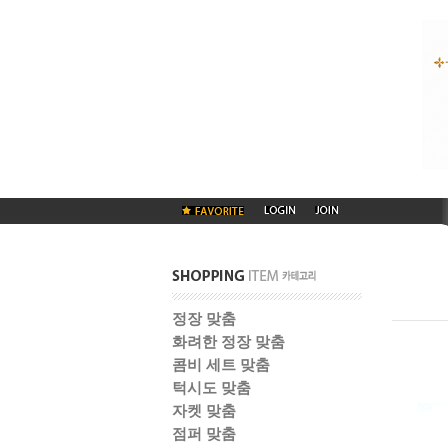
정장 맞춤
화려한 정장 맞춤
콤비 세트 맞춤
턱시도 맞춤
자켓 맞춤
점퍼 맞춤