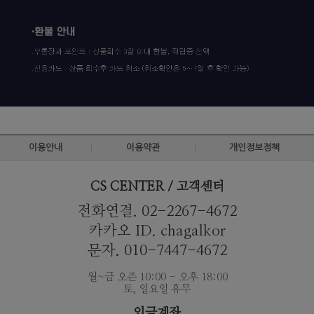
이용안내
이용약관
개인정보정책
CS CENTER / 고객센터
전화연결. 02-2267-4672
카카오 ID. chagalkor
문자. 010-7447-4672
월~금 오즌 10:00 - 오후 18:00
토, 일요일 휴무
입금계좌