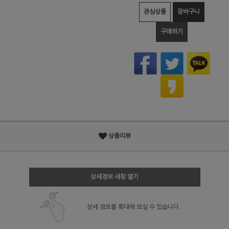
관심상품
장바구니
구매하기
상품리뷰
상세정보 새창 열기
상세 정보를 확대해 보실 수 있습니다.