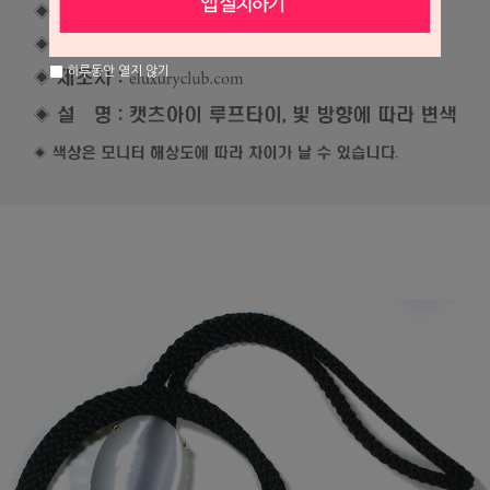
하루동안 열지 않기