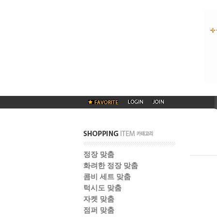
정장 맞춤
화려한 정장 맞춤
콤비 세트 맞춤
턱시도 맞춤
자켓 맞춤
점퍼 맞춤