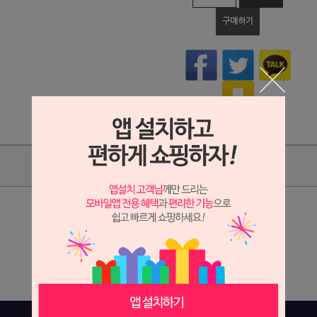
구매하기
상품리뷰(1)
상세정보 새창 열기
상세 정보를 확대해 보실 수 있습니다.