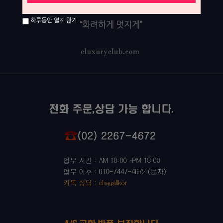
하루동안 열지 않기