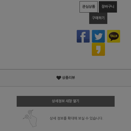
관심상품
장바구니
구매하기
상품리뷰
상세정보 새창 열기
상세 정보를 확대해 보실 수 있습니다.