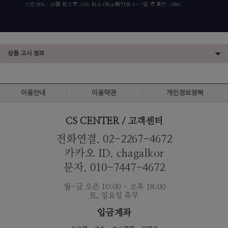
상품 고시 정보
이용안내
이용약관
개인정보정책
CS CENTER / 고객센터
전화연결. 02-2267-4672
카카오 ID. chagalkor
문자. 010-7447-4672
월~금 오즌 10:00 - 오후 18:00
토, 일요일 휴무
입금계좌