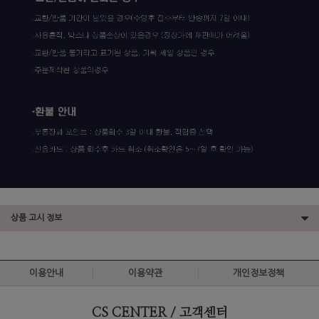
상품 고시 정보
이용안내
이용약관
개인정보정책
CS CENTER / 고객센터