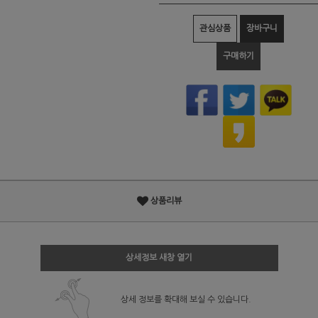
관심상품
장바구니
구매하기
상품리뷰
상세정보 새창 열기
상세 정보를 확대해 보실 수 있습니다.