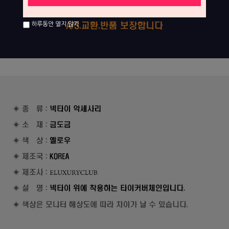
하루동안 열지 않기