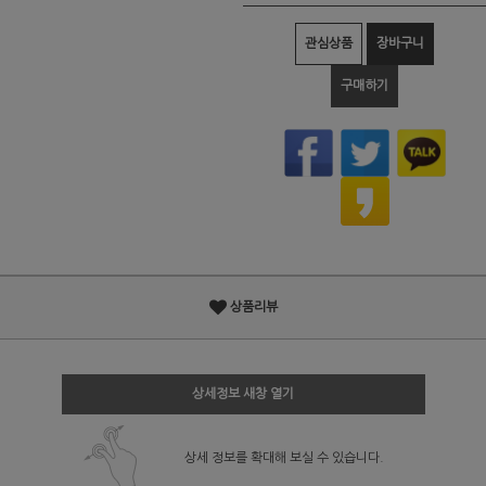
관심상품
장바구니
구매하기
상품리뷰
상세정보 새창 열기
상세 정보를 확대해 보실 수 있습니다.