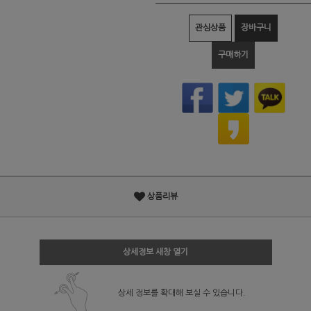
관심상품
장바구니
구매하기
상품리뷰
상세정보 새창 열기
상세 정보를 확대해 보실 수 있습니다.