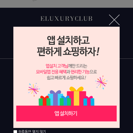
하루동안 열지 않기