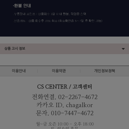
상품 고시 정보
이용안내
이용약관
개인정보정책
CS CENTER / 고객센터
전화연결. 02-2267-4672
카카오 ID. chagalkor
문자. 010-7447-4672
월~금 오즌 10:00 - 오후 18:00