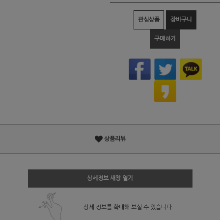
관심상품
장바구니
구매하기
상품리뷰
상세정보 새창 열기
상세 정보를 확대해 보실 수 있습니다.