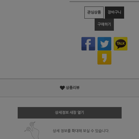
관심상품
장바구니
구매하기
상품리뷰
상세정보 새창 열기
상세 정보를 확대해 보실 수 있습니다.