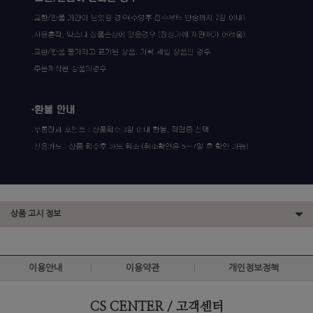
상품 고시 정보
이용안내
이용약관
개인정보정책
CS CENTER / 고객센터