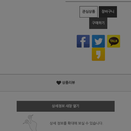
관심상품
장바구니
구매하기
상품리뷰
상세정보 새창 열기
상세 정보를 확대해 보실 수 있습니다.