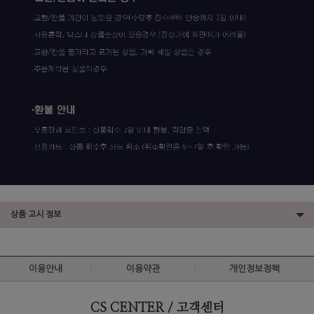
상품 고시 정보
이용안내
이용약관
개인정보정책
CS CENTER / 고객센터