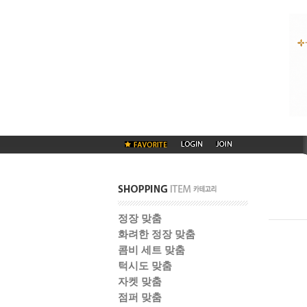
정장 맞춤
화려한 정장 맞춤
콤비 세트 맞춤
턱시도 맞춤
자켓 맞춤
점퍼 맞춤