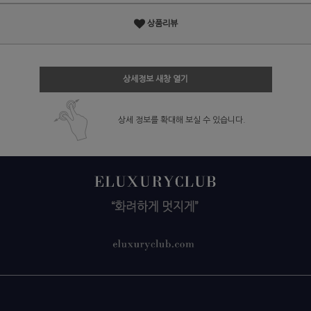
상품리뷰
상세정보 새창 열기
상세 정보를 확대해 보실 수 있습니다.