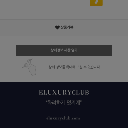
상품리뷰
상세정보 새창 열기
상세 정보를 확대해 보실 수 있습니다.