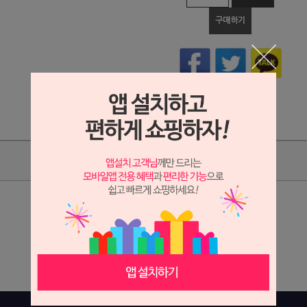
구매하기
상품리뷰
상세정보 새창 열기
상세 정보를 확대해 보실 수 있습니다.