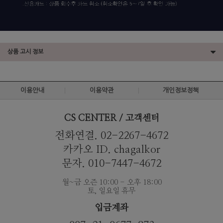
상품 고시 정보
이용안내
이용약관
개인정보정책
CS CENTER / 고객센터
전화연결. 02-2267-4672
카카오 ID. chagalkor
문자. 010-7447-4672
월~금 오즌 10:00 - 오후 18:00
토, 일요일 휴무
입금계좌