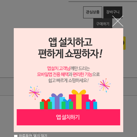
관심상품
장바구니
구매하기
상품리뷰
상세정보 새창 열기
상세 정보를 확대해 보실 수 있습니다.
하루동안 열지 않기