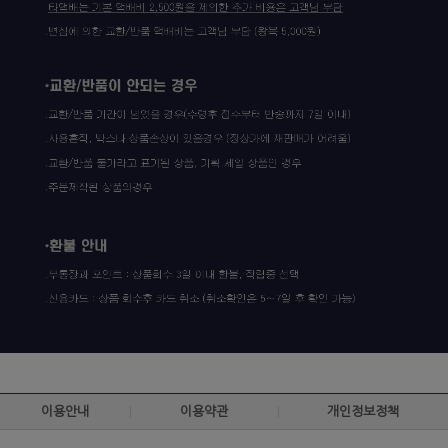
이용안내
이용약관
개인정보정책