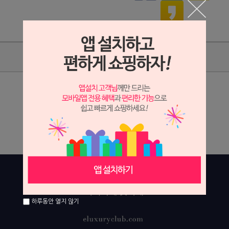
상품리뷰
상세정보 새창 열기
상세 정보를 확대해 보실 수 있습니다.
하루동안 열지 않기