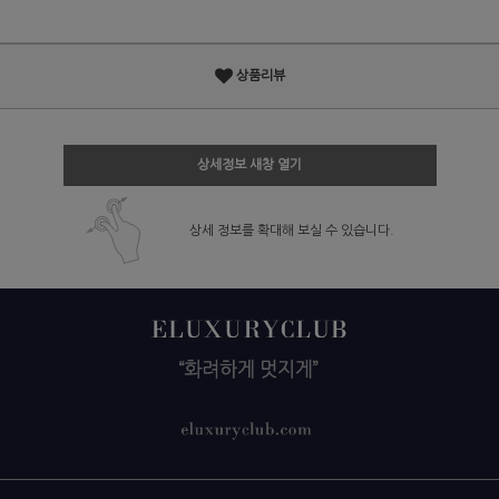
상품리뷰
상세정보 새창 열기
상세 정보를 확대해 보실 수 있습니다.