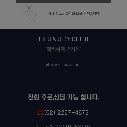
상세 정보를 확대해 보실 수 있습니다.