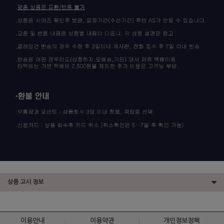
상품 고시 정보
이용안내
이용약관
개인정보정책