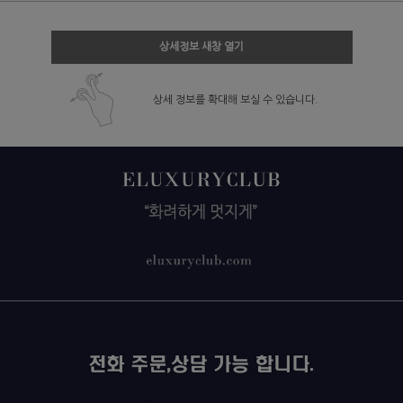
상세정보 새창 열기
상세 정보를 확대해 보실 수 있습니다.