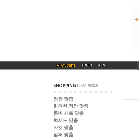
정장 맞춤
화려한 정장 맞춤
콤비 세트 맞춤
턱시도 맞춤
자켓 맞춤
점퍼 맞춤