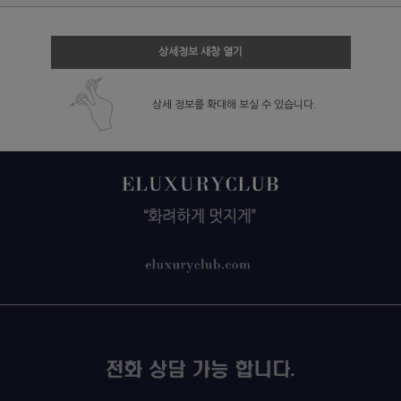
상세정보 새창 열기
상세 정보를 확대해 보실 수 있습니다.