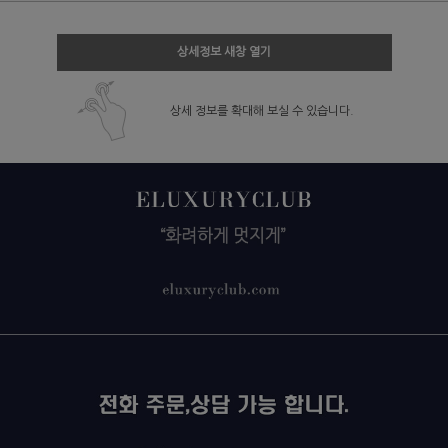
상세정보 새창 열기
상세 정보를 확대해 보실 수 있습니다.