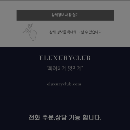
상세정보 새창 열기
상세 정보를 확대해 보실 수 있습니다.