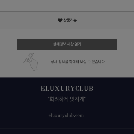
상품리뷰
상세정보 새창 열기
상세 정보를 확대해 보실 수 있습니다.