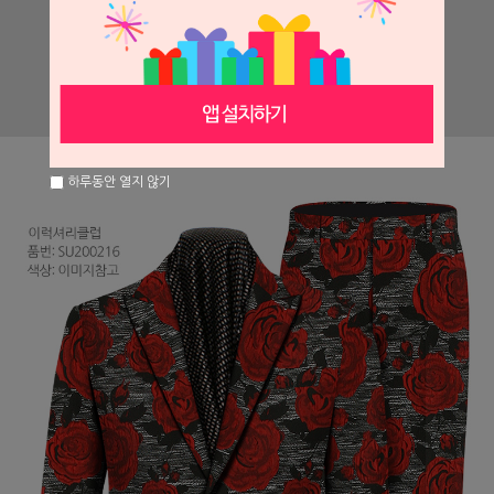
하루동안 열지 않기