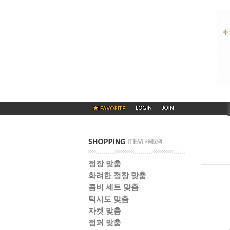
정장 맞춤
화려한 정장 맞춤
콤비 세트 맞춤
턱시도 맞춤
자켓 맞춤
점퍼 맞춤