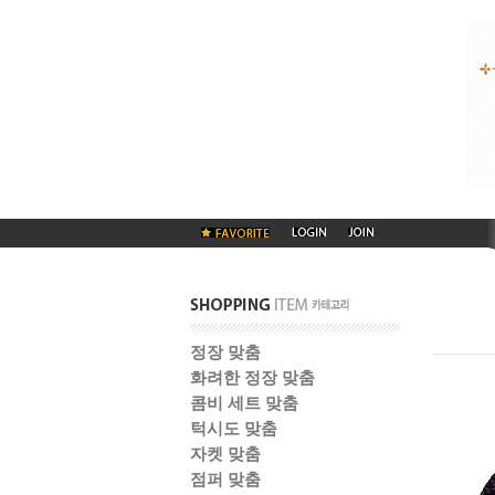
정장 맞춤
화려한 정장 맞춤
콤비 세트 맞춤
턱시도 맞춤
자켓 맞춤
점퍼 맞춤