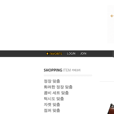
정장 맞춤
화려한 정장 맞춤
콤비 세트 맞춤
턱시도 맞춤
자켓 맞춤
점퍼 맞춤