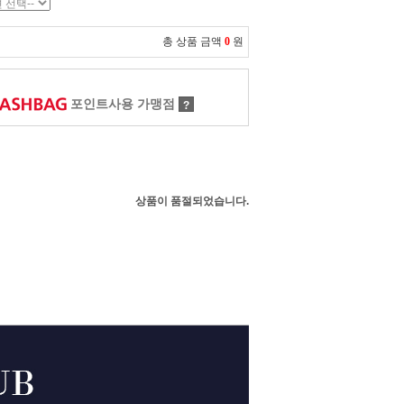
총 상품 금액
0
원
포인트사용 가맹점
?
상품이 품절되었습니다.