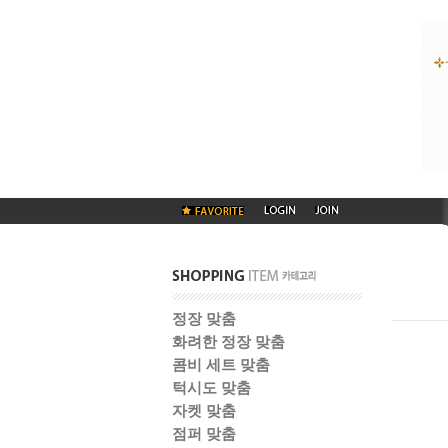
정장 맞춤
화려한 정장 맞춤
콤비 세트 맞춤
턱시도 맞춤
자켓 맞춤
점퍼 맞춤