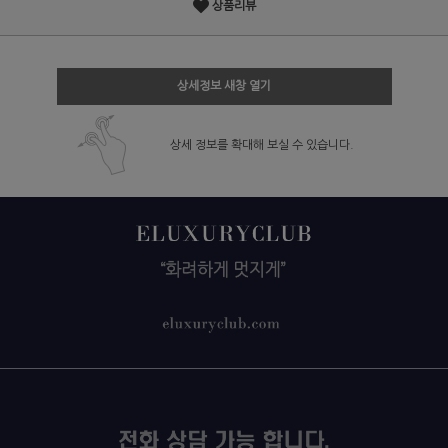
상품리뷰
상세정보 새창 열기
상세 정보를 확대해 보실 수 있습니다.