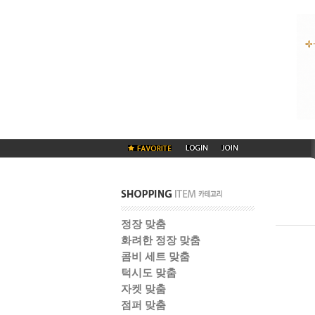
정장 맞춤
화려한 정장 맞춤
콤비 세트 맞춤
턱시도 맞춤
자켓 맞춤
점퍼 맞춤