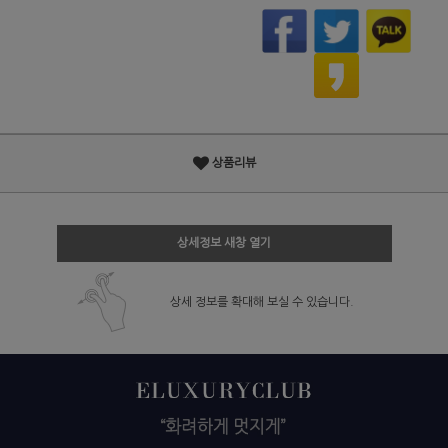
상품리뷰
상세정보 새창 열기
상세 정보를 확대해 보실 수 있습니다.