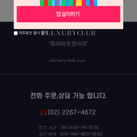
상세 정보를 확대해 보실 수 있습니다.
하루동안 열지 않기